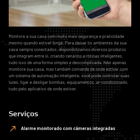
Monitore a sua casa com muito mais segurança e praticidade
mesmo quando estiver longe. Para deixar os ambientes da sua
casa sempre conectados, disponibilizamos diversos produtos
que integram entre si, criando cenários e rotinas inteligentes,
tudo isso de uma forma simples e descomplicada. Não apenas
monitore sua casa, mas também comande de onde estiver com
um sistema de automação inteligente, você pode controlar suas
luzes, ligar e desligar bombas, equipamentos, ar-condicionado,
tudo pelo aplicativo de onde estiver.
Serviços
Alarme monitorado com câmeras integradas