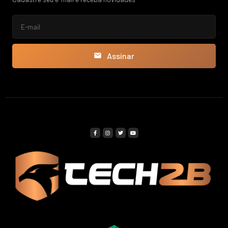
Assinar