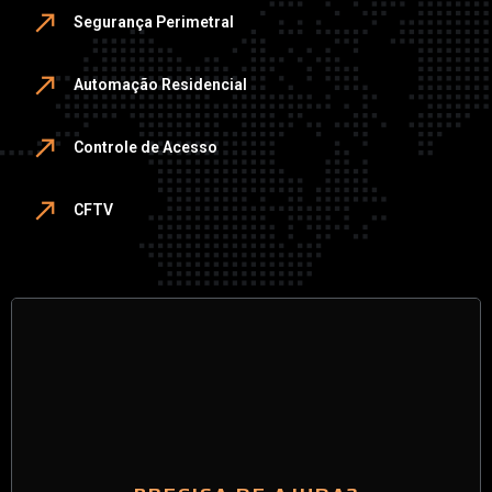
Segurança Perimetral
Automação Residencial
Controle de Acesso
CFTV